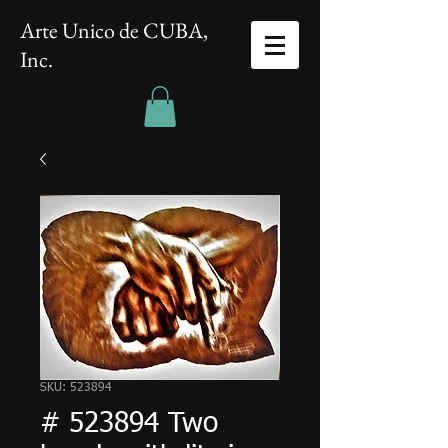
Arte Unico de CUBA,
Inc.
SKU: 523894
# 523894 Two