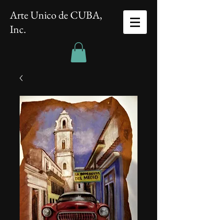
Arte Unico de CUBA,
Inc.